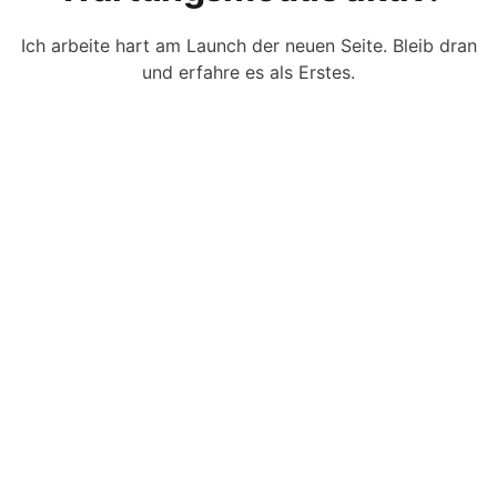
Ich arbeite hart am Launch der neuen Seite. Bleib dran
und erfahre es als Erstes.
Webseiten-Inhaber? Anmelden